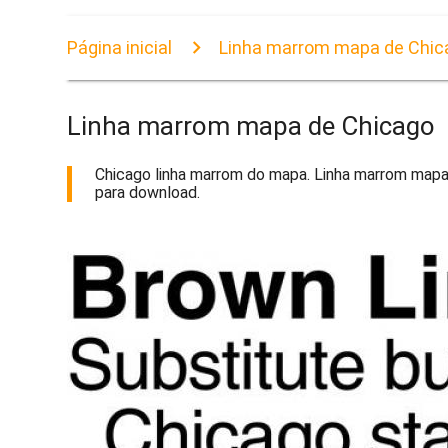
Página inicial
Linha marrom mapa de Chic
Linha marrom mapa de Chicago
Chicago linha marrom do mapa. Linha marrom mapa 
para download.