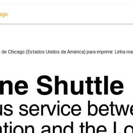
ago
de Chicago (Estados Unidos da América) para imprimir. Linha m