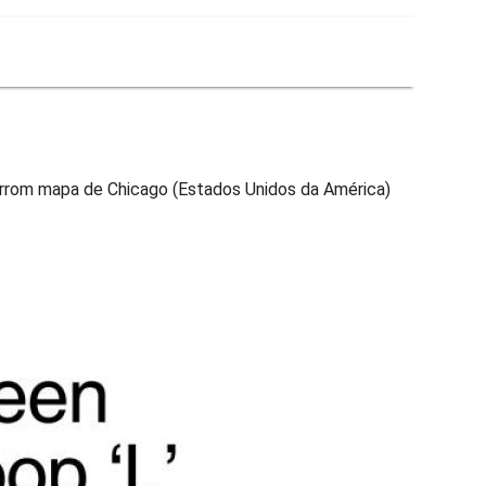
arrom mapa de Chicago (Estados Unidos da América)