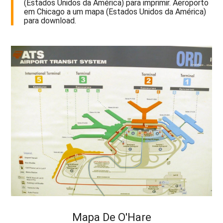
(Estados Unidos da América) para imprimir. Aeroporto
em Chicago a um mapa (Estados Unidos da América)
para download.
Mapa De O'Hare