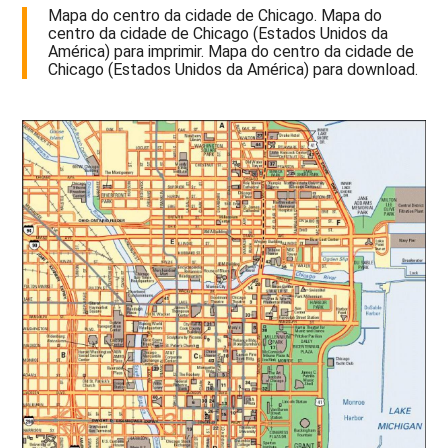
Mapa do centro da cidade de Chicago. Mapa do
centro da cidade de Chicago (Estados Unidos da
América) para imprimir. Mapa do centro da cidade de
Chicago (Estados Unidos da América) para download.