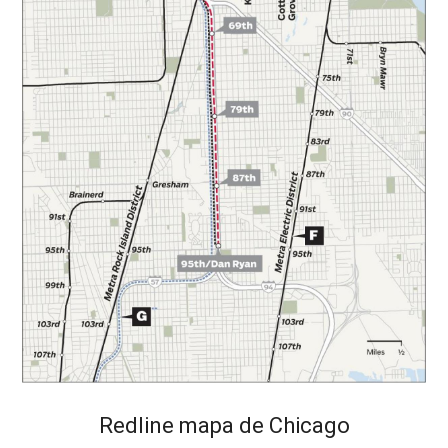
Redline mapa de Chicago