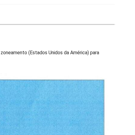
 zoneamento (Estados Unidos da América) para