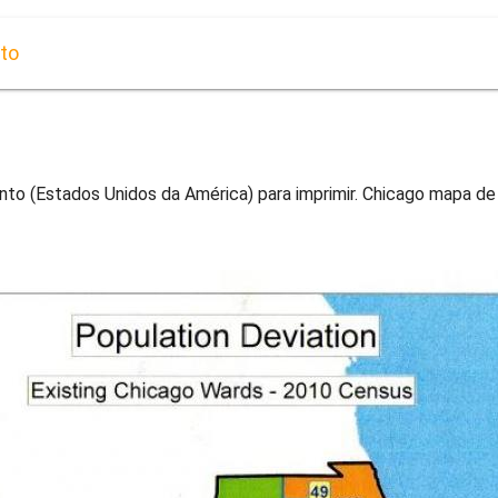
to
o (Estados Unidos da América) para imprimir. Chicago mapa de