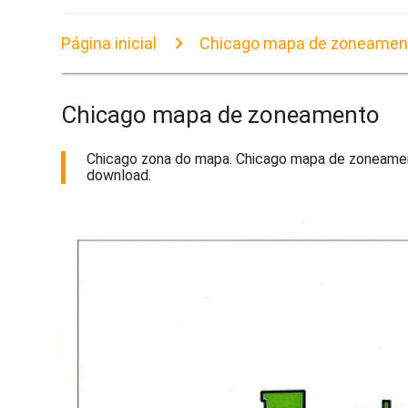
Página inicial
Chicago mapa de zoneamen
Chicago mapa de zoneamento
Chicago zona do mapa. Chicago mapa de zoneament
download.