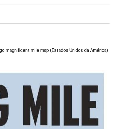
ago magnificent mile map (Estados Unidos da América)