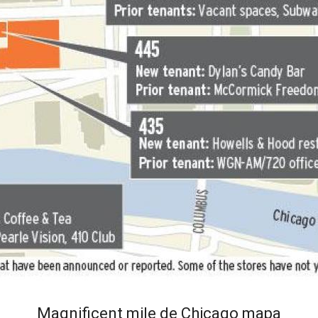
Magnificent mile de Chicago mapa