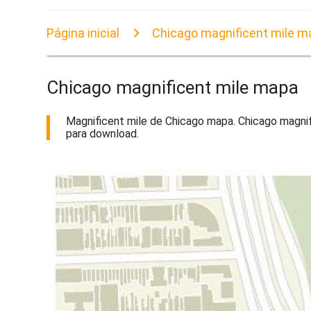
Página inicial
Chicago magnificent mile m
Chicago magnificent mile mapa
Magnificent mile de Chicago mapa. Chicago magnif
para download.